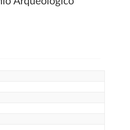
nio Arqueológico