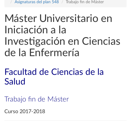
Asignaturas del plan 548
Trabajo fin de Máster
Máster Universitario en
Iniciación a la
Investigación en Ciencias
de la Enfermería
Facultad de Ciencias de la
Salud
Trabajo fin de Máster
Curso 2017-2018