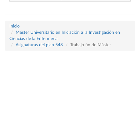
Inicio
Máster Universitario en Iniciación a la Investigación en
Ciencias de la Enfermería
Asignaturas del plan 548
Trabajo fin de Máster