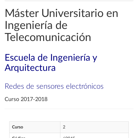
Máster Universitario en
Ingeniería de
Telecomunicación
Escuela de Ingeniería y
Arquitectura
Redes de sensores electrónicos
Curso 2017-2018
Curso
2