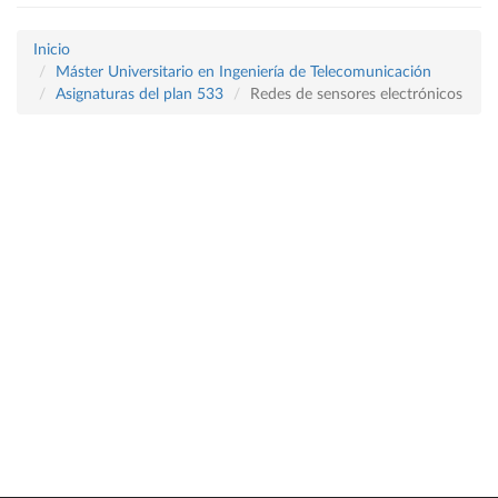
Inicio
Máster Universitario en Ingeniería de Telecomunicación
Asignaturas del plan 533
Redes de sensores electrónicos