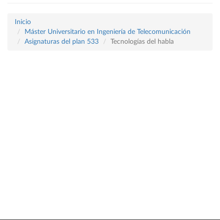
Inicio
Máster Universitario en Ingeniería de Telecomunicación
Asignaturas del plan 533
Tecnologías del habla