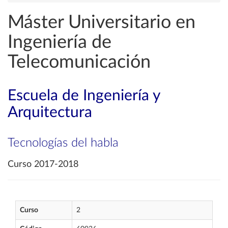
Máster Universitario en
Ingeniería de
Telecomunicación
Escuela de Ingeniería y
Arquitectura
Tecnologías del habla
Curso 2017-2018
Curso
2