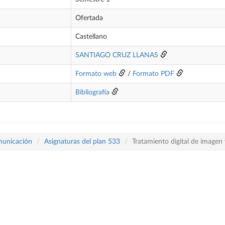
Ofertada
Castellano
SANTIAGO CRUZ LLANAS
Formato web
/
Formato PDF
Bibliografía
omunicación
Asignaturas del plan 533
Tratamiento digital de imagen 