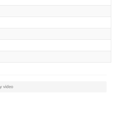
y video