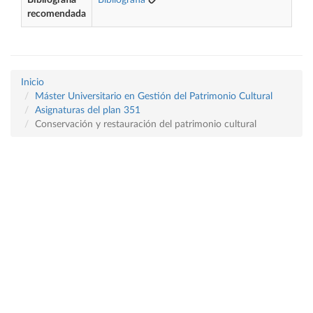
Bibliografía
Bibliografía
recomendada
Inicio
Máster Universitario en Gestión del Patrimonio Cultural
Asignaturas del plan 351
Conservación y restauración del patrimonio cultural