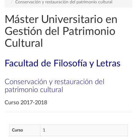
Conservación y restauración del patrimonio cultural
Máster Universitario en
Gestión del Patrimonio
Cultural
Facultad de Filosofía y Letras
Conservación y restauración del
patrimonio cultural
Curso 2017-2018
Curso
1