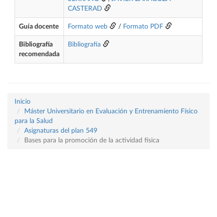
CASTERAD
Guía docente
Formato web
/
Formato PDF
Bibliografía
Bibliografía
recomendada
Inicio
Máster Universitario en Evaluación y Entrenamiento Físico
para la Salud
Asignaturas del plan 549
Bases para la promoción de la actividad física