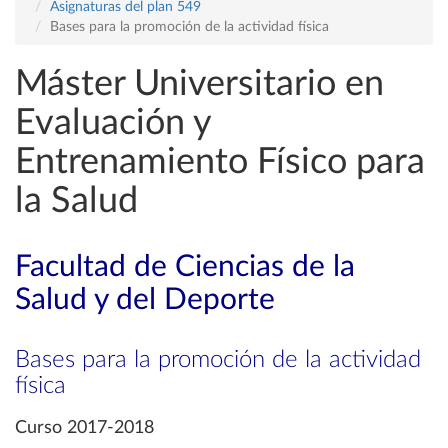
Asignaturas del plan 549
Bases para la promoción de la actividad física
Máster Universitario en
Evaluación y
Entrenamiento Físico para
la Salud
Facultad de Ciencias de la
Salud y del Deporte
Bases para la promoción de la actividad
física
Curso 2017-2018