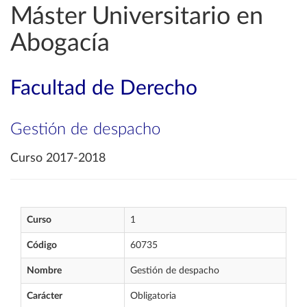
Máster Universitario en
Abogacía
Facultad de Derecho
Gestión de despacho
Curso 2017-2018
Curso
1
Código
60735
Nombre
Gestión de despacho
Carácter
Obligatoria