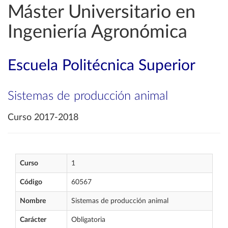
Máster Universitario en
Ingeniería Agronómica
Escuela Politécnica Superior
Sistemas de producción animal
Curso 2017-2018
Curso
1
Código
60567
Nombre
Sistemas de producción animal
Carácter
Obligatoria