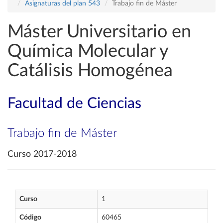
Asignaturas del plan 543
Trabajo fin de Máster
Máster Universitario en
Química Molecular y
Catálisis Homogénea
Facultad de Ciencias
Trabajo fin de Máster
Curso 2017-2018
Curso
1
Código
60465