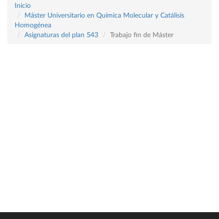
Inicio
Máster Universitario en Química Molecular y Catálisis
Homogénea
Asignaturas del plan 543
Trabajo fin de Máster