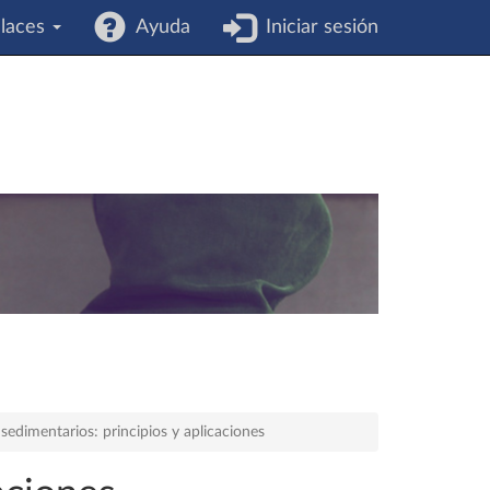
laces
Ayuda
Iniciar sesión
 sedimentarios: principios y aplicaciones