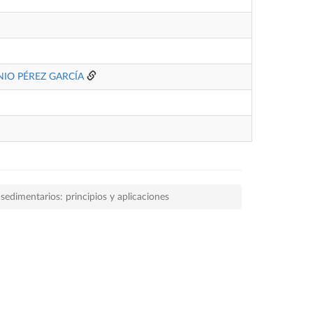
IO PÉREZ GARCÍA
 sedimentarios: principios y aplicaciones