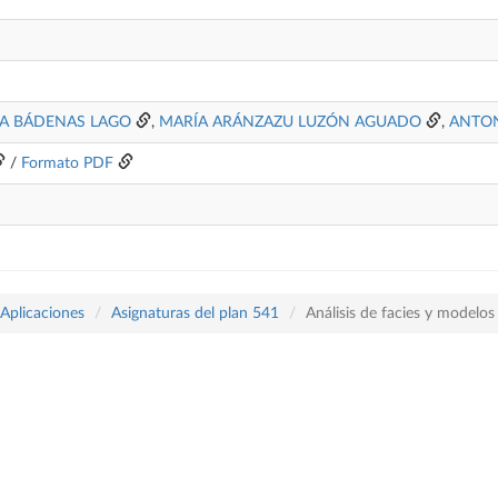
ÍA BÁDENAS LAGO
,
MARÍA ARÁNZAZU LUZÓN AGUADO
,
ANTON
/
Formato PDF
 Aplicaciones
Asignaturas del plan 541
Análisis de facies y modelos