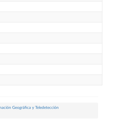
rmación Geográfica y Teledetección