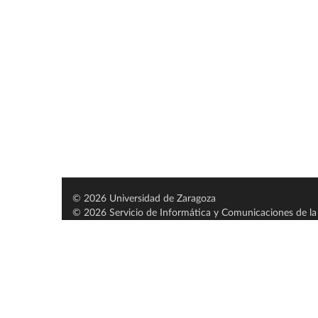
© 2026 Universidad de Zaragoza
© 2026 Servicio de Informática y Comunicaciones de la 