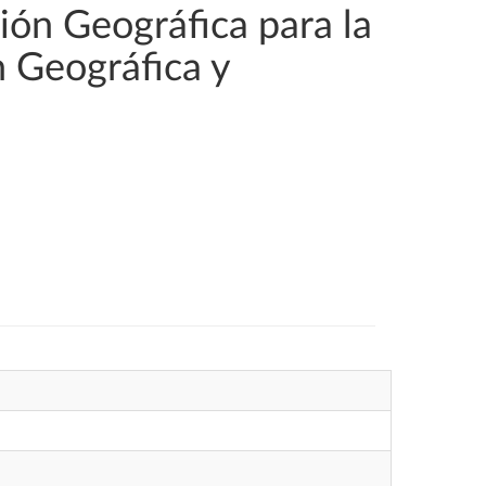
ión Geográfica para la
n Geográfica y