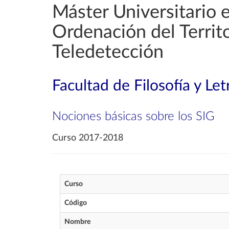
Máster Universitario 
Ordenación del Territ
Teledetección
Facultad de Filosofía y Let
Nociones básicas sobre los SIG
Curso 2017-2018
Curso
Código
Nombre