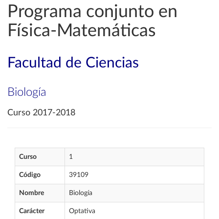
Programa conjunto en
Física-Matemáticas
Facultad de Ciencias
Biología
Curso 2017-2018
Curso
1
Código
39109
Nombre
Biología
Carácter
Optativa