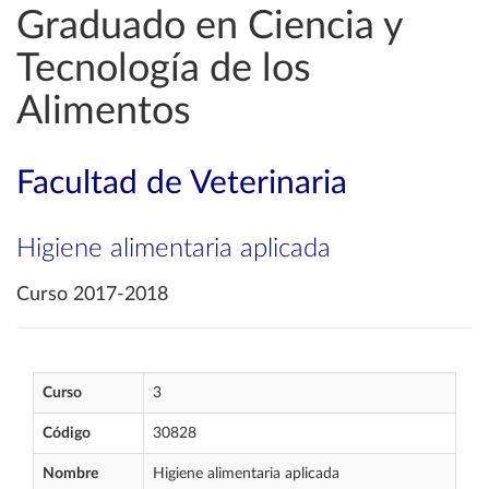
Graduado en Ciencia y
Tecnología de los
Alimentos
Facultad de Veterinaria
Higiene alimentaria aplicada
Curso 2017-2018
Curso
3
Código
30828
Nombre
Higiene alimentaria aplicada