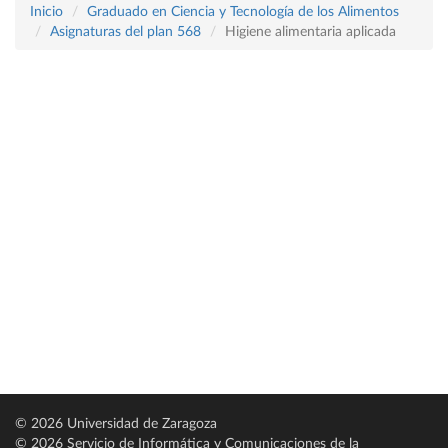
Inicio
Graduado en Ciencia y Tecnología de los Alimentos
Asignaturas del plan 568
Higiene alimentaria aplicada
© 2026 Universidad de Zaragoza
© 2026 Servicio de Informática y Comunicaciones de la