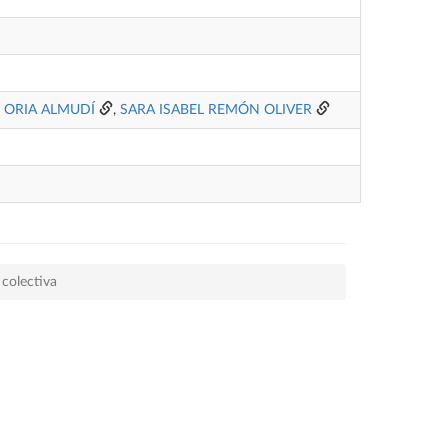
R ORIA ALMUDÍ
,
SARA ISABEL REMÓN OLIVER
 colectiva