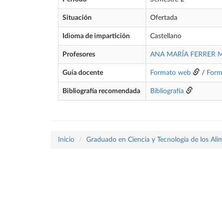
Situación
Ofertada
Idioma de impartición
Castellano
Profesores
ANA MARÍA FERRER 
Guía docente
Formato web
/
Form
Bibliografía recomendada
Bibliografía
Inicio
Graduado en Ciencia y Tecnología de los Ali