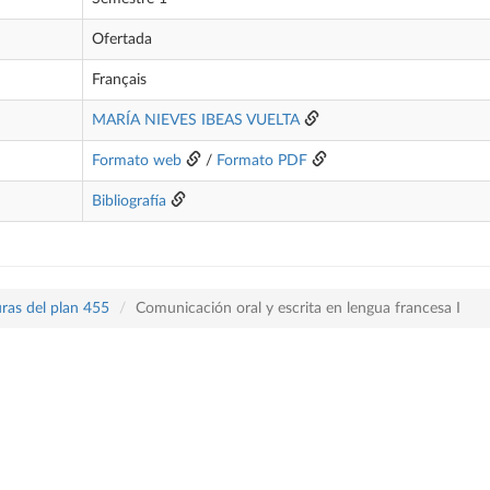
Ofertada
Français
MARÍA NIEVES IBEAS VUELTA
Formato web
/
Formato PDF
Bibliografía
ras del plan 455
Comunicación oral y escrita en lengua francesa I