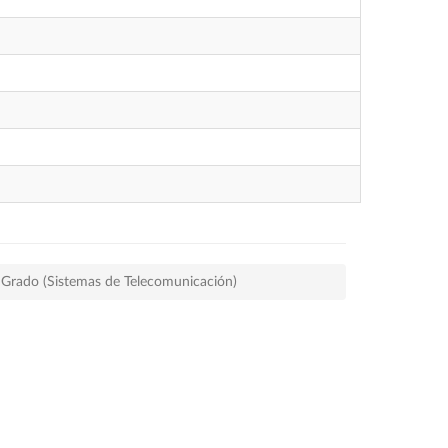
e Grado (Sistemas de Telecomunicación)