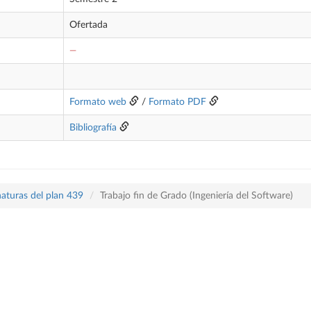
Ofertada
—
Formato web
/
Formato PDF
Bibliografía
naturas del plan 439
Trabajo fin de Grado (Ingeniería del Software)