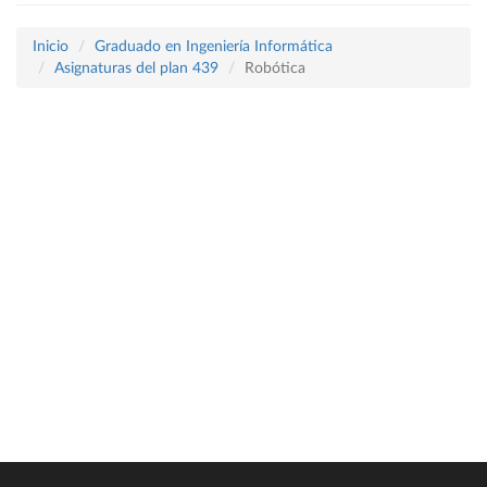
Inicio
Graduado en Ingeniería Informática
Asignaturas del plan 439
Robótica