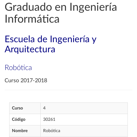
Graduado en Ingeniería
Informática
Escuela de Ingeniería y
Arquitectura
Robótica
Curso 2017-2018
Curso
4
Código
30261
Nombre
Robótica