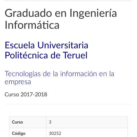
Graduado en Ingeniería
Informática
Escuela Universitaria
Politécnica de Teruel
Tecnologías de la información en la
empresa
Curso 2017-2018
Curso
3
Código
30252