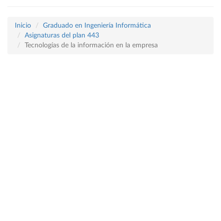
Inicio
Graduado en Ingeniería Informática
Asignaturas del plan 443
Tecnologías de la información en la empresa