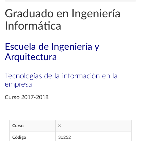
Graduado en Ingeniería
Informática
Escuela de Ingeniería y
Arquitectura
Tecnologías de la información en la
empresa
Curso 2017-2018
Curso
3
Código
30252