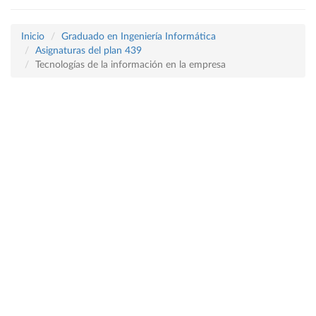
Inicio
Graduado en Ingeniería Informática
Asignaturas del plan 439
Tecnologías de la información en la empresa