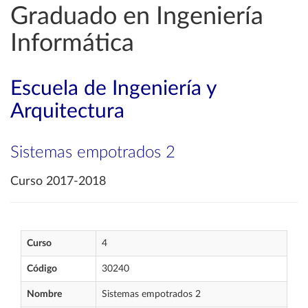
Graduado en Ingeniería
Informática
Escuela de Ingeniería y
Arquitectura
Sistemas empotrados 2
Curso 2017-2018
Curso
4
Código
30240
Nombre
Sistemas empotrados 2