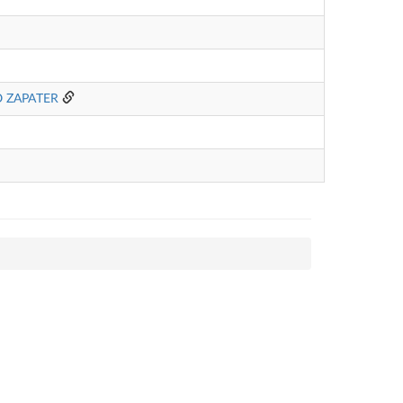
 ZAPATER