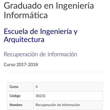
Graduado en Ingeniería
Informática
Escuela de Ingeniería y
Arquitectura
Recuperación de información
Curso 2017-2018
Curso
4
Código
30233
Nombre
Recuperación de información