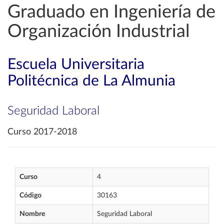
Graduado en Ingeniería de
Organización Industrial
Escuela Universitaria
Politécnica de La Almunia
Seguridad Laboral
Curso 2017-2018
Curso
4
Código
30163
Nombre
Seguridad Laboral