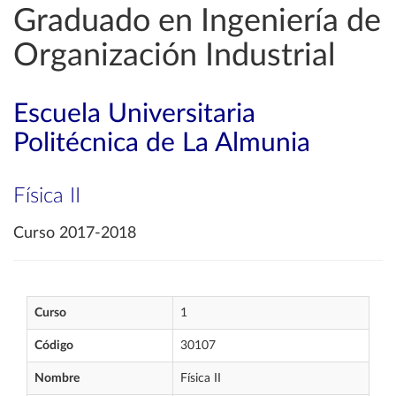
Graduado en Ingeniería de
Organización Industrial
Escuela Universitaria
Politécnica de La Almunia
Física II
Curso 2017-2018
Curso
1
Código
30107
Nombre
Física II