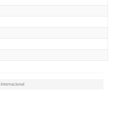
 internacional