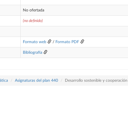
No ofertada
(no definido)
Formato web
/
Formato PDF
Bibliografía
ática
Asignaturas del plan 440
Desarrollo sostenible y cooperación