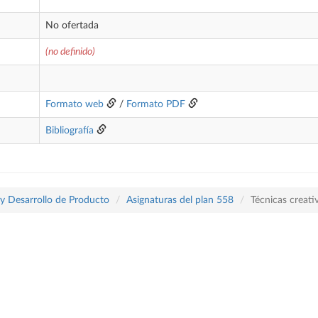
No ofertada
(no definido)
Formato web
/
Formato PDF
Bibliografía
 y Desarrollo de Producto
Asignaturas del plan 558
Técnicas creati