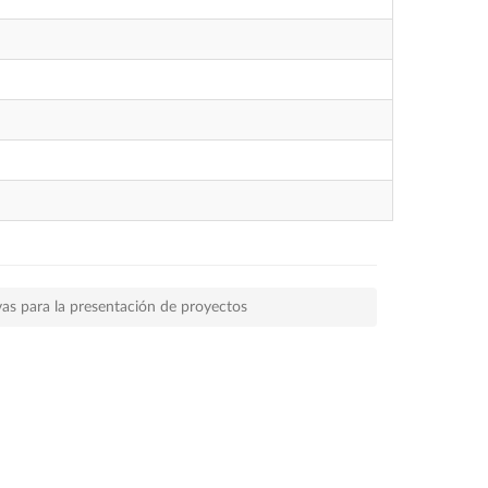
vas para la presentación de proyectos