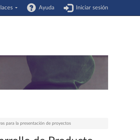
laces
Ayuda
Iniciar sesión
vas para la presentación de proyectos