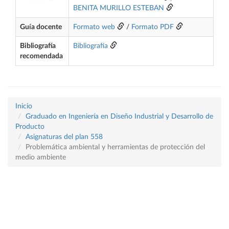
BENITA MURILLO ESTEBAN
Guía docente
Formato web
/
Formato PDF
Bibliografía
Bibliografía
recomendada
Inicio
Graduado en Ingeniería en Diseño Industrial y Desarrollo de
Producto
Asignaturas del plan 558
Problemática ambiental y herramientas de protección del
medio ambiente