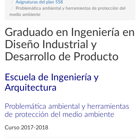
Asignaturas del plan 558
Problemática ambiental y herramientas de protección del
medio ambiente
Graduado en Ingeniería en
Diseño Industrial y
Desarrollo de Producto
Escuela de Ingeniería y
Arquitectura
Problemática ambiental y herramientas
de protección del medio ambiente
Curso 2017-2018