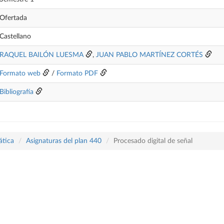
Ofertada
Castellano
RAQUEL BAILÓN LUESMA
,
JUAN PABLO MARTÍNEZ CORTÉS
Formato web
/
Formato PDF
Bibliografía
ática
Asignaturas del plan 440
Procesado digital de señal