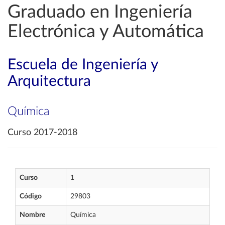
Graduado en Ingeniería
Electrónica y Automática
Escuela de Ingeniería y
Arquitectura
Química
Curso 2017-2018
Curso
1
Código
29803
Nombre
Química