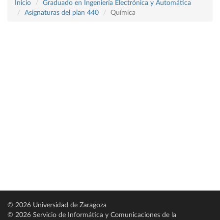
Inicio
Graduado en Ingeniería Electrónica y Automática
Asignaturas del plan 440
Química
© 2026 Universidad de Zaragoza
© 2026 Servicio de Informática y Comunicaciones de la