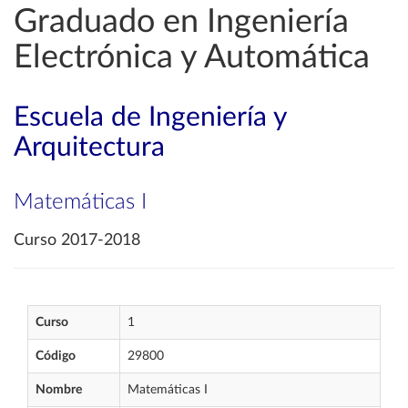
Graduado en Ingeniería
Electrónica y Automática
Escuela de Ingeniería y
Arquitectura
Matemáticas I
Curso 2017-2018
Curso
1
Código
29800
Nombre
Matemáticas I