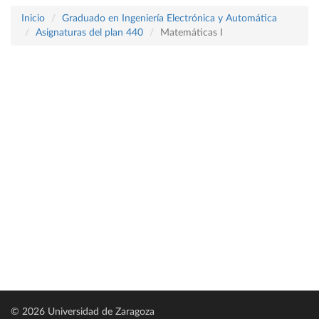
Inicio
Graduado en Ingeniería Electrónica y Automática
Asignaturas del plan 440
Matemáticas I
© 2026 Universidad de Zaragoza