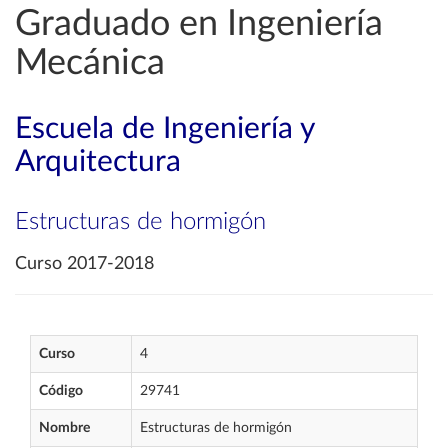
Graduado en Ingeniería
Mecánica
Escuela de Ingeniería y
Arquitectura
Estructuras de hormigón
Curso 2017-2018
Curso
4
Código
29741
Nombre
Estructuras de hormigón