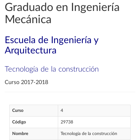
Graduado en Ingeniería
Mecánica
Escuela de Ingeniería y
Arquitectura
Tecnología de la construcción
Curso 2017-2018
Curso
4
Código
29738
Nombre
Tecnología de la construcción