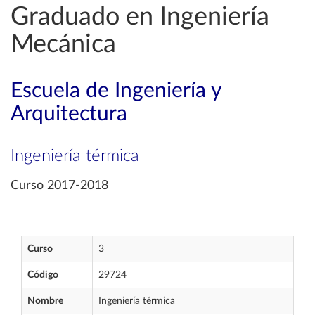
Graduado en Ingeniería
Mecánica
Escuela de Ingeniería y
Arquitectura
Ingeniería térmica
Curso 2017-2018
Curso
3
Código
29724
Nombre
Ingeniería térmica