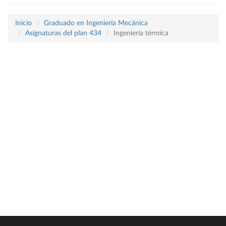
Inicio
Graduado en Ingeniería Mecánica
Asignaturas del plan 434
Ingeniería térmica