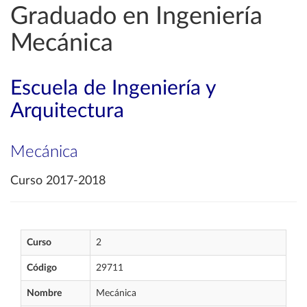
Graduado en Ingeniería
Mecánica
Escuela de Ingeniería y
Arquitectura
Mecánica
Curso 2017-2018
Curso
2
Código
29711
Nombre
Mecánica