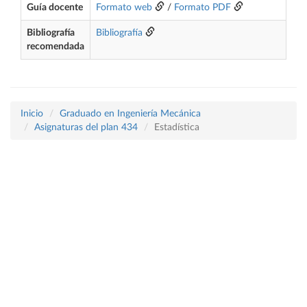
Guía docente
Formato web
/
Formato PDF
Bibliografía
Bibliografía
recomendada
Inicio
Graduado en Ingeniería Mecánica
Asignaturas del plan 434
Estadística