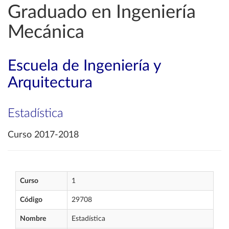
Graduado en Ingeniería
Mecánica
Escuela de Ingeniería y
Arquitectura
Estadística
Curso 2017-2018
Curso
1
Código
29708
Nombre
Estadística