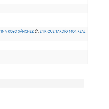
TINA ROYO SÁNCHEZ
,
ENRIQUE TARDÍO MONREAL