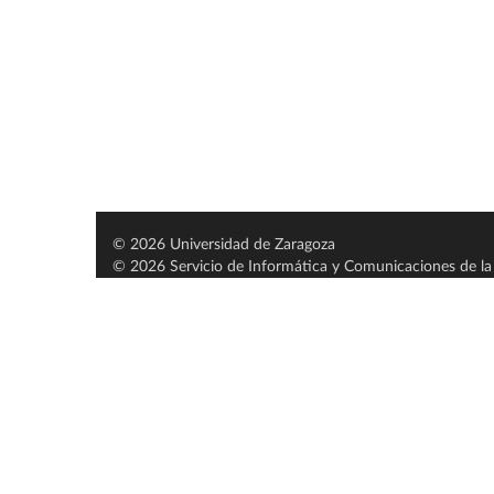
© 2026 Universidad de Zaragoza
© 2026 Servicio de Informática y Comunicaciones de la 