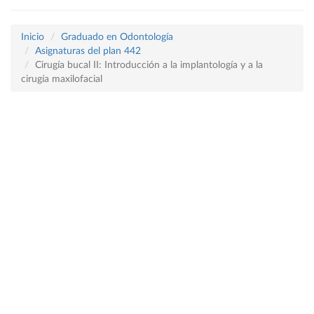
Inicio
Graduado en Odontología
Asignaturas del plan 442
Cirugía bucal II: Introducción a la implantología y a la
cirugía maxilofacial