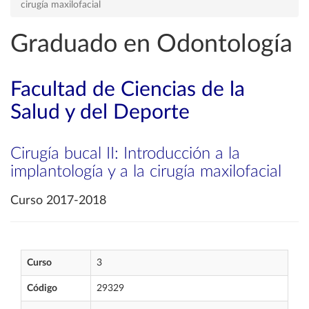
cirugía maxilofacial
Graduado en Odontología
Facultad de Ciencias de la
Salud y del Deporte
Cirugía bucal II: Introducción a la
implantología y a la cirugía maxilofacial
Curso 2017-2018
Curso
3
Código
29329