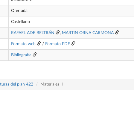
Ofertada
Castellano
RAFAEL ADE BELTRÁN
,
MARTIN ORNA CARMONA
Formato web
/
Formato PDF
Bibliografía
turas del plan 422
Materiales II