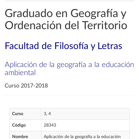
Graduado en Geografía y
Ordenación del Territorio
Facultad de Filosofía y Letras
Aplicación de la geografía a la educación
ambiental
Curso 2017-2018
Curso
3, 4
Código
28343
Nombre
Aplicación de la geografía a la educación