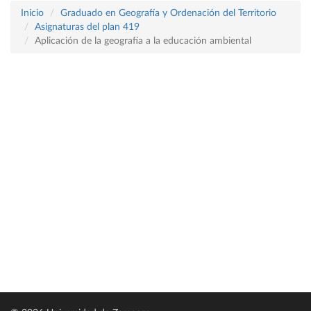
Inicio
Graduado en Geografía y Ordenación del Territorio
Asignaturas del plan 419
Aplicación de la geografía a la educación ambiental