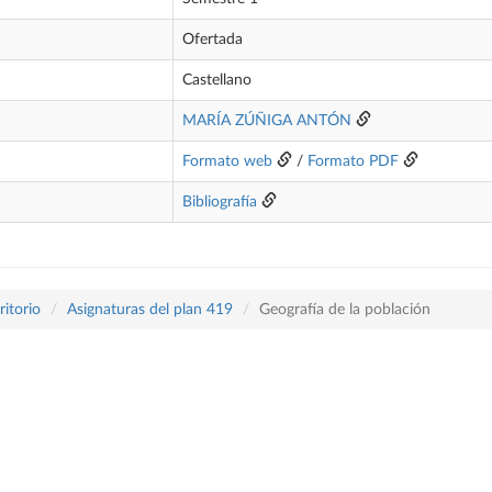
Ofertada
Castellano
MARÍA ZÚÑIGA ANTÓN
Formato web
/
Formato PDF
Bibliografía
itorio
Asignaturas del plan 419
Geografía de la población