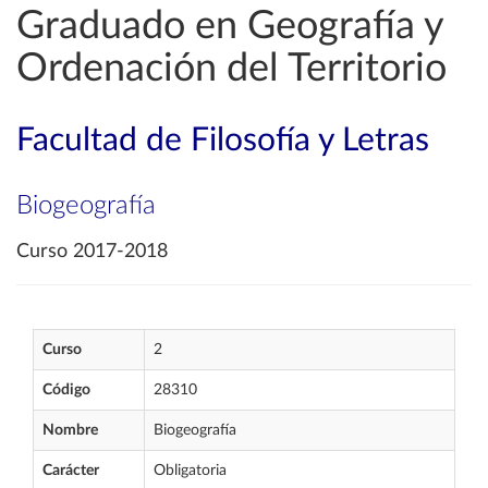
Graduado en Geografía y
Ordenación del Territorio
Facultad de Filosofía y Letras
Biogeografía
Curso 2017-2018
Curso
2
Código
28310
Nombre
Biogeografía
Carácter
Obligatoria