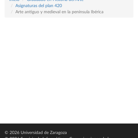
Asignaturas del plan 420
Arte antiguo y medieval en la península Ibérica
© 2026 Universidad de Zaragoza