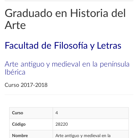
Graduado en Historia del
Arte
Facultad de Filosofía y Letras
Arte antiguo y medieval en la península
Ibérica
Curso 2017-2018
Curso
4
Código
28220
Nombre
Arte antiguo y medieval en la