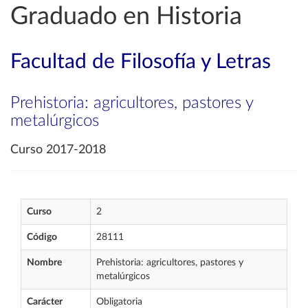
Graduado en Historia
Facultad de Filosofía y Letras
Prehistoria: agricultores, pastores y
metalúrgicos
Curso 2017-2018
Curso
2
Código
28111
Nombre
Prehistoria: agricultores, pastores y
metalúrgicos
Carácter
Obligatoria