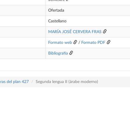
Ofertada
Castellano
MARÍA JOSÉ CERVERA FRAS
Formato web
/
Formato PDF
Bibliografía
ras del plan 427
Segunda lengua II (árabe moderno)