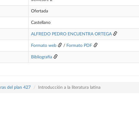
Ofertada
Castellano
ALFREDO PEDRO ENCUENTRA ORTEGA
Formato web
/
Formato PDF
Bibliografía
ras del plan 427
Introducción a la literatura latina