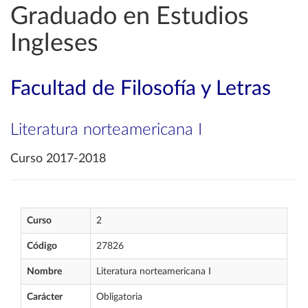
Graduado en Estudios
Ingleses
Facultad de Filosofía y Letras
Literatura norteamericana I
Curso 2017-2018
Curso
2
Código
27826
Nombre
Literatura norteamericana I
Carácter
Obligatoria