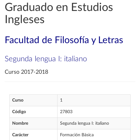
Graduado en Estudios
Ingleses
Facultad de Filosofía y Letras
Segunda lengua I: italiano
Curso 2017-2018
Curso
1
Código
27803
Nombre
Segunda lengua I: italiano
Carácter
Formación Básica