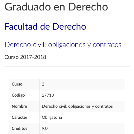
Graduado en Derecho
Facultad de Derecho
Derecho civil: obligaciones y contratos
Curso 2017-2018
Curso
2
Código
27713
Nombre
Derecho civil: obligaciones y contratos
Carácter
Obligatoria
Créditos
9,0